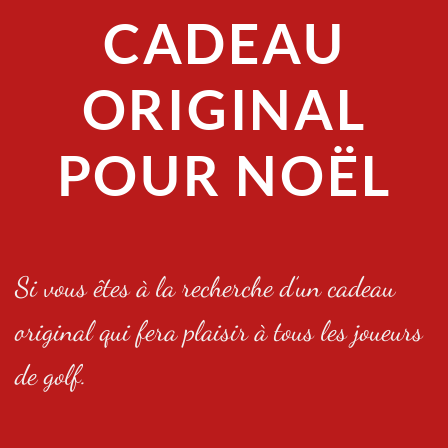
CADEAU
ORIGINAL
POUR NOËL
Si vous êtes à la recherche d’un cadeau
original qui fera plaisir à tous les joueurs
de golf.