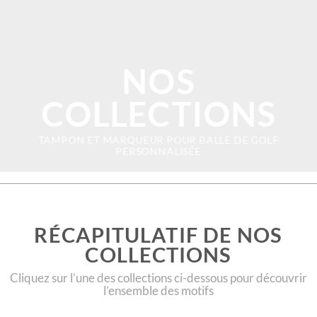
NOS
COLLECTIONS
TAMPON ET MARQUEUR POUR BALLE DE GOLF
PERSONNALISÉE
RÉCAPITULATIF DE NOS
COLLECTIONS
Cliquez sur l’une des collections ci-dessous pour découvrir
l’ensemble des motifs