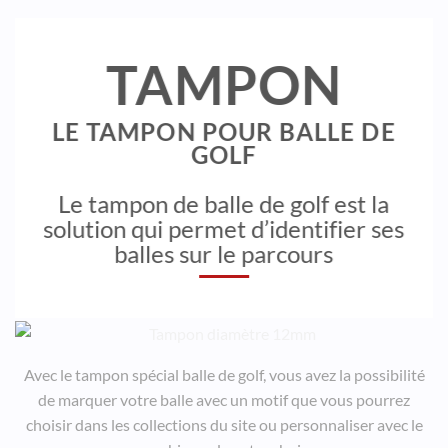
TAMPON
LE TAMPON POUR BALLE DE
GOLF
Le tampon de balle de golf est la
solution qui permet d’identifier ses
balles sur le parcours
Avec le tampon spécial balle de golf, vous avez la possibilité
de marquer votre balle avec un motif que vous pourrez
choisir dans les collections du site ou personnaliser avec le