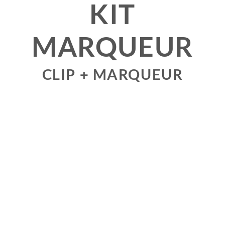
KIT
MARQUEUR
CLIP + MARQUEUR