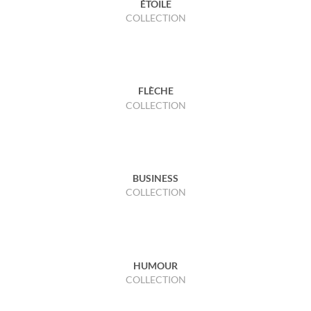
ÉTOILE
COLLECTION
FLÈCHE
COLLECTION
BUSINESS
COLLECTION
HUMOUR
COLLECTION