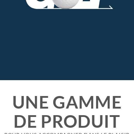
TAMPON & MARQUEUR
BALLE DE GOLF
PERSONNALISÉE
UNE GAMME
DE PRODUIT