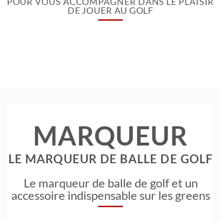
POUR VOUS ACCOMPAGNER DANS LE PLAISIR
DE JOUER AU GOLF
MARQUEUR
LE MARQUEUR DE BALLE DE GOLF
Le marqueur de balle de golf et un
accessoire indispensable sur les greens