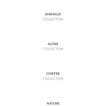
ANIMAUX
COLLECTION
AUTRE
COLLECTION
CHIFFRE
COLLECTION
NATURE