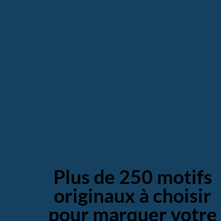
Plus de 250 motifs
originaux à choisir
pour marquer votre