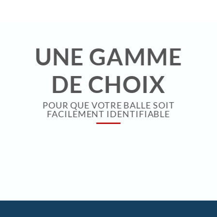
UNE GAMME
DE CHOIX
POUR QUE VOTRE BALLE SOIT
FACILEMENT IDENTIFIABLE