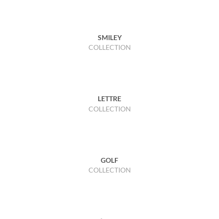
SMILEY
COLLECTION
LETTRE
COLLECTION
GOLF
COLLECTION