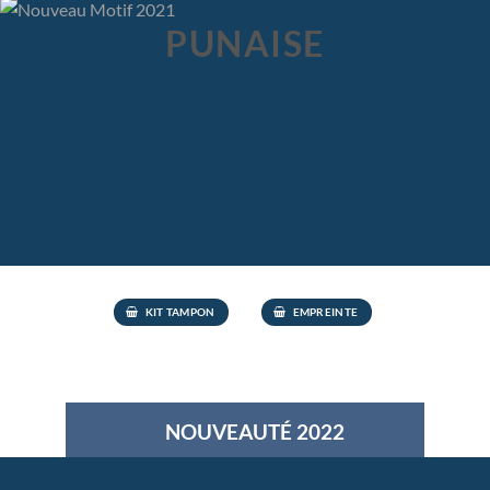
PUNAISE
KIT TAMPON
EMPREINTE
NOUVEAUTÉ 2022