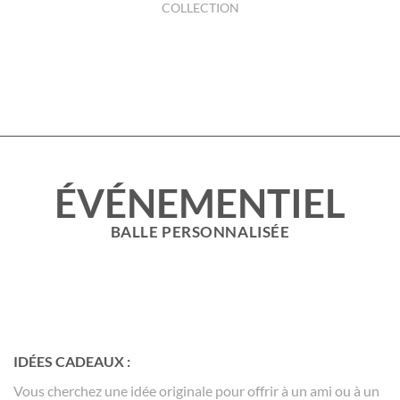
COLLECTION
ÉVÉNEMENTIEL
BALLE PERSONNALISÉE
IDÉES CADEAUX :
Vous cherchez une idée originale pour offrir à un ami ou à un