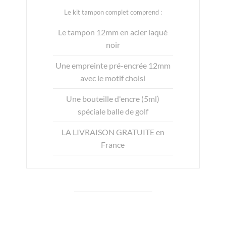
Le kit tampon complet comprend :
Le tampon 12mm en acier laqué
noir
Une empreinte pré-encrée 12mm
avec le motif choisi
Une bouteille d'encre (5ml)
spéciale balle de golf
LA LIVRAISON GRATUITE en
France