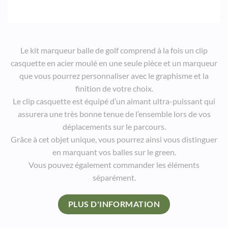
Le kit marqueur balle de golf comprend à la fois un clip
casquette en acier moulé en une seule pièce et un marqueur
que vous pourrez personnaliser avec le graphisme et la
finition de votre choix.
Le clip casquette est équipé d’un aimant ultra-puissant qui
assurera une très bonne tenue de l’ensemble lors de vos
déplacements sur le parcours.
Grâce à cet objet unique, vous pourrez ainsi vous distinguer
en marquant vos balles sur le green.
Vous pouvez également commander les éléments
séparément.
PLUS D'INFORMATION