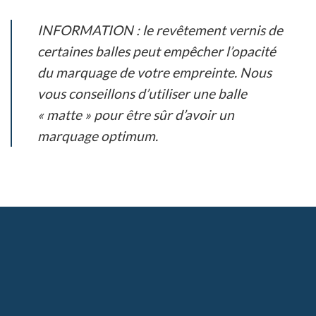
INFORMATION : le revêtement vernis de
certaines balles peut empêcher l’opacité
du marquage de votre empreinte. Nous
vous conseillons d’utiliser une balle
« matte » pour être sûr d’avoir un
marquage optimum.