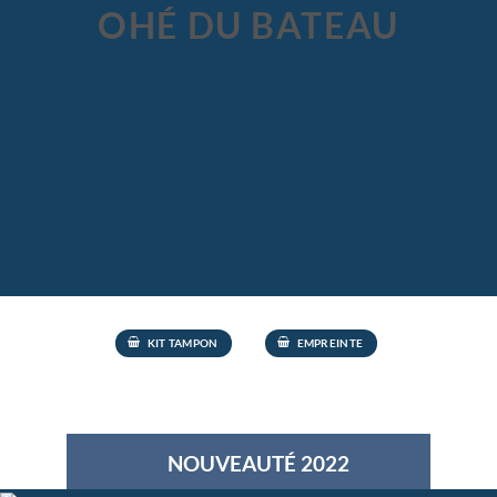
OHÉ DU BATEAU
KIT TAMPON
EMPREINTE
NOUVEAUTÉ 2022