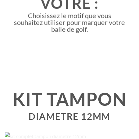
VOTRE :
Choisissez le motif que vous
souhaitez utiliser pour marquer votre
balle de golf.
KIT TAMPON
DIAMETRE 12MM