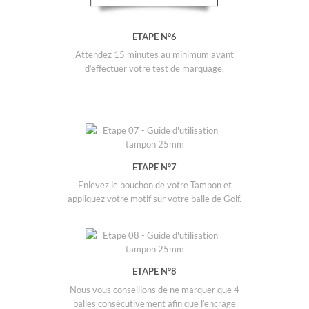
ETAPE N°6
Attendez 15 minutes au minimum avant
d’effectuer votre test de marquage.
ETAPE N°7
Enlevez le bouchon de votre Tampon et
appliquez votre motif sur votre balle de Golf.
ETAPE N°8
Nous vous conseillons de ne marquer que 4
balles consécutivement afin que l’encrage