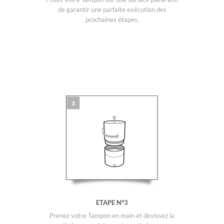
de garantir une parfaite exécution des
prochaines étapes.
ETAPE N°3
Prenez votre Tampon en main et devissez la