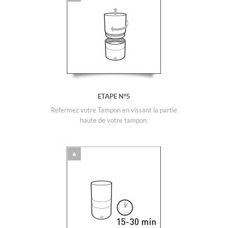
ETAPE N°5
Refermez votre Tampon en vissant la partie
haute de votre tampon.