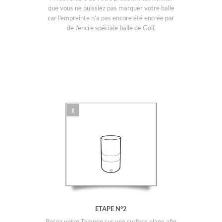
que vous ne puissiez pas marquer votre balle
car l’empreinte n’a pas encore été encrée par
de l’encre spéciale balle de Golf.
ETAPE N°2
Posez votre Tampon sur une surface plane afin