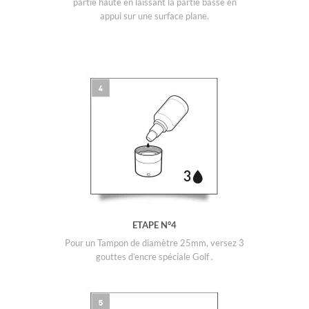
partie haute en laissant la partie basse en
appui sur une surface plane.
ETAPE N°4
Pour un Tampon de diamètre 25mm, versez 3
gouttes d’encre spéciale Golf .