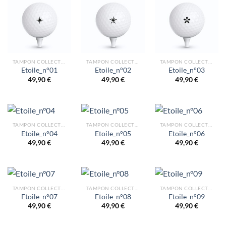
TAMPON COLLECTION ETOILES
TAMPON COLLECTION ETOILES
TAMPON COLLECTION ETOILES
Etoile_n°01
Etoile_n°02
Etoile_n°03
49,90
€
49,90
€
49,90
€
TAMPON COLLECTION ETOILES
TAMPON COLLECTION ETOILES
TAMPON COLLECTION ETOILES
Etoile_n°04
Etoile_n°05
Etoile_n°06
49,90
€
49,90
€
49,90
€
TAMPON COLLECTION ETOILES
TAMPON COLLECTION ETOILES
TAMPON COLLECTION ETOILES
Etoile_n°07
Etoile_n°08
Etoile_n°09
49,90
€
49,90
€
49,90
€