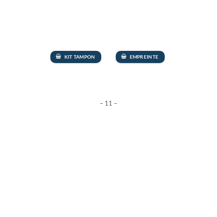
KIT TAMPON
EMPREINTE
– 11 –