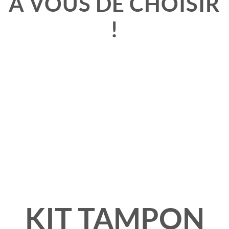
À VOUS DE CHOISIR
!
KIT TAMPON