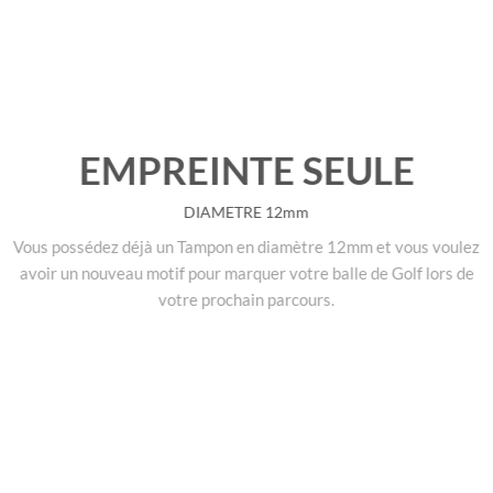
EMPREINTE SEULE
DIAMETRE 12mm
Vous possédez déjà un Tampon en diamètre 12mm et vous voulez
avoir un nouveau motif pour marquer votre balle de Golf lors de
votre prochain parcours.