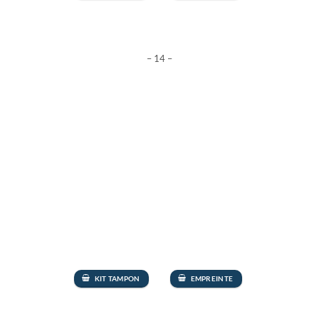
– 14 –
KIT TAMPON
EMPREINTE