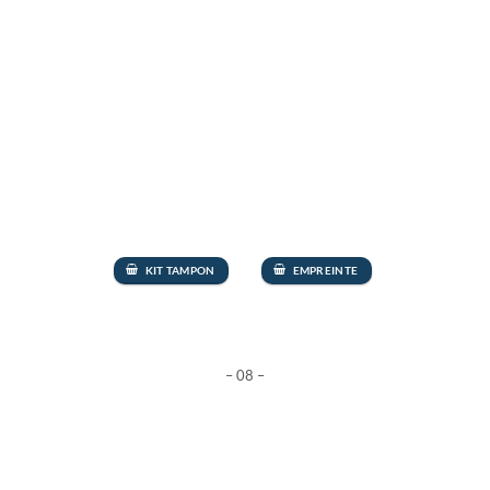
KIT TAMPON
EMPREINTE
– 08 –