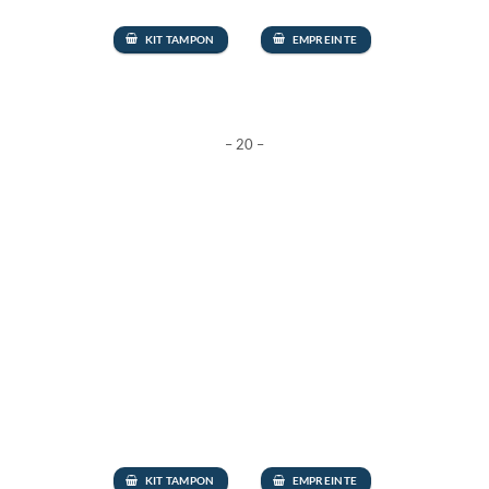
KIT TAMPON
EMPREINTE
– 20 –
KIT TAMPON
EMPREINTE