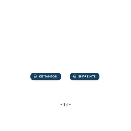
KIT TAMPON
EMPREINTE
– 18 –