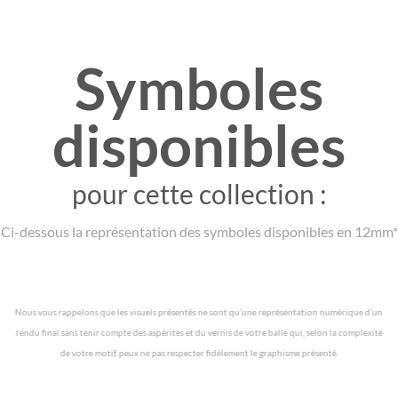
Symboles
disponibles
pour cette collection :
Ci-dessous la représentation des symboles disponibles en 12mm*
Nous vous rappelons que les visuels présentés ne sont qu’une représentation numérique d’un
rendu final sans tenir compte des aspérités et du vernis de votre balle qui, selon la complexité
de votre motif, peux ne pas respecter fidèlement le graphisme présenté.