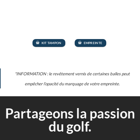
KIT TAMPON
EMPREINTE
*INFORMATION : le revêtement vernis de certaines balles peut
empêcher l’opacité du marquage de votre empreinte.
Partageons la passion
du golf.