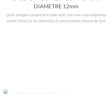
DIAMETRE 12mm
Le kit tampon comprend le tube acier noir avec son empreinte
(motif choisi sur la collection) et une bouteille d’encre de 5ml.