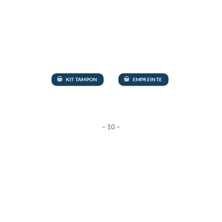
KIT TAMPON
EMPREINTE
– 10 –