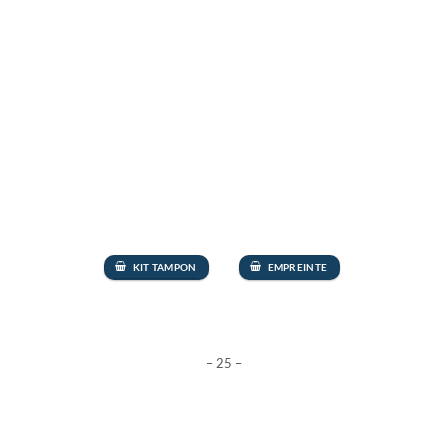
KIT TAMPON
EMPREINTE
– 25 –