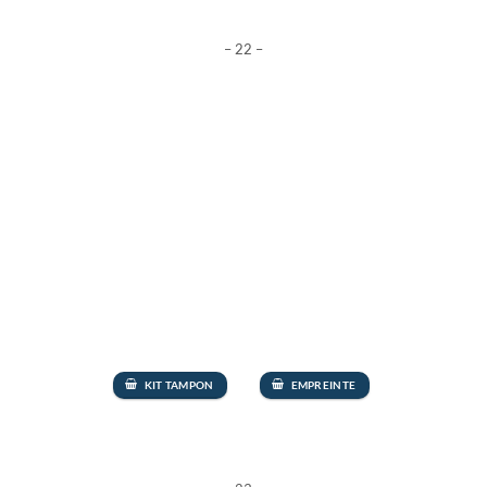
– 22 –
KIT TAMPON
EMPREINTE