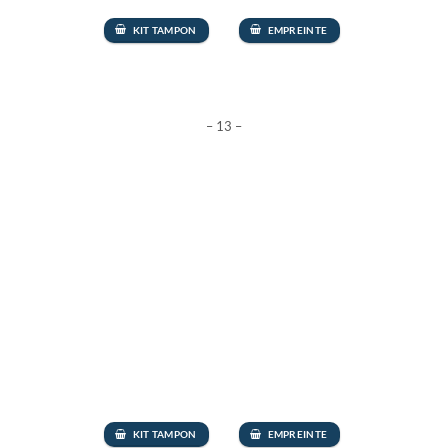
KIT TAMPON
EMPREINTE
– 13 –
KIT TAMPON
EMPREINTE