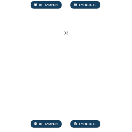
KIT TAMPON
EMPREINTE
– 03 –
KIT TAMPON
EMPREINTE