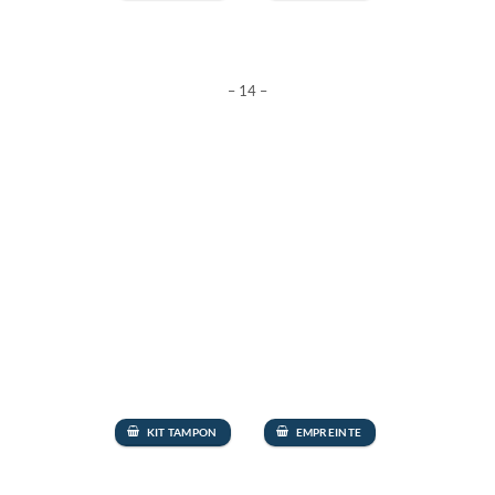
– 14 –
KIT TAMPON
EMPREINTE