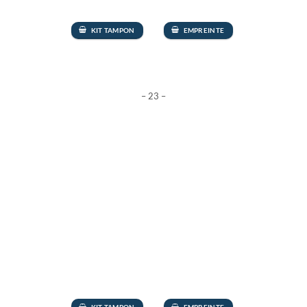
KIT TAMPON
EMPREINTE
– 23 –