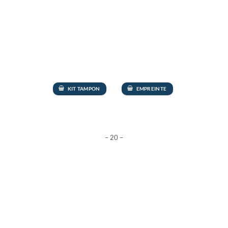
KIT TAMPON
EMPREINTE
– 20 –