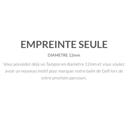
EMPREINTE SEULE
DIAMETRE 12mm
Vous possédez déjà un Tampon en diamètre 12mm et vous voulez
avoir un nouveau motif pour marquer votre balle de Golf lors de
votre prochain parcours.