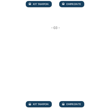
KIT TAMPON
EMPREINTE
– 03 –
KIT TAMPON
EMPREINTE