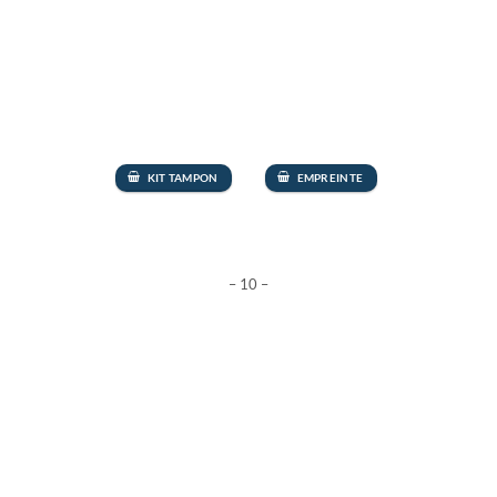
KIT TAMPON
EMPREINTE
– 10 –