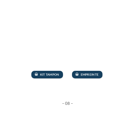
KIT TAMPON
EMPREINTE
– 08 –