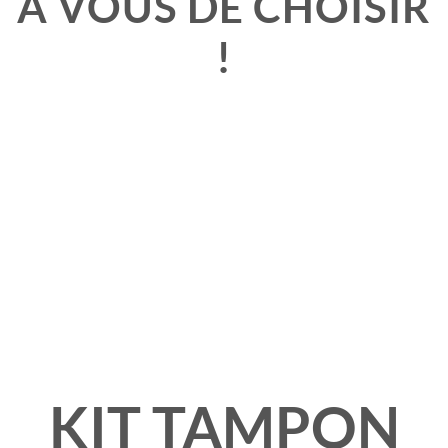
À VOUS DE CHOISIR
!
KIT TAMPON