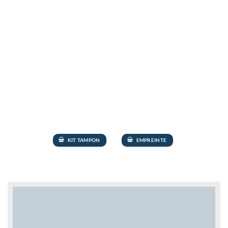
KIT TAMPON
EMPREINTE