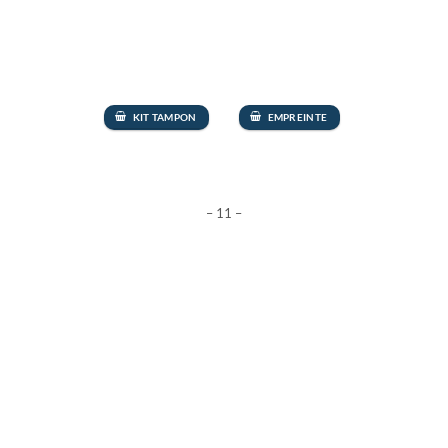
KIT TAMPON
EMPREINTE
– 11 –