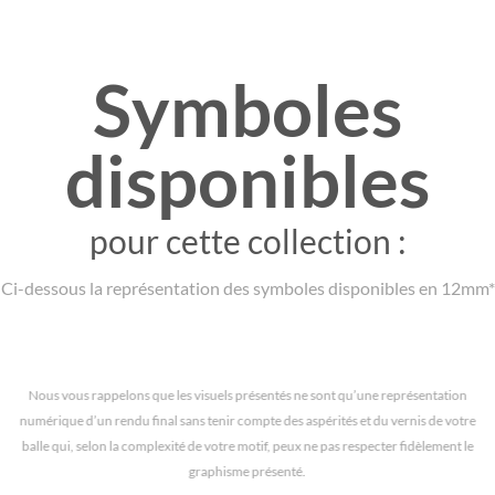
Symboles
disponibles
pour cette collection :
Ci-dessous la représentation des symboles disponibles en 12mm*
Nous vous rappelons que les visuels présentés ne sont qu’une représentation
numérique d’un rendu final sans tenir compte des aspérités et du vernis de votre
balle qui, selon la complexité de votre motif, peux ne pas respecter fidèlement le
graphisme présenté.