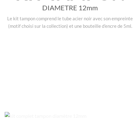
DIAMETRE 12mm
Le kit tampon comprend le tube acier noir avec son empreinte
(motif choisi sur la collection) et une bouteille d’encre de 5ml.