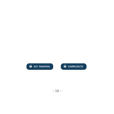
KIT TAMPON
EMPREINTE
– 18 –