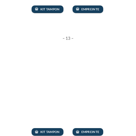
KIT TAMPON
EMPREINTE
– 13 –
KIT TAMPON
EMPREINTE