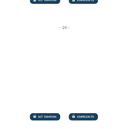
KIT TAMPON
EMPREINTE
– 24 –
KIT TAMPON
EMPREINTE