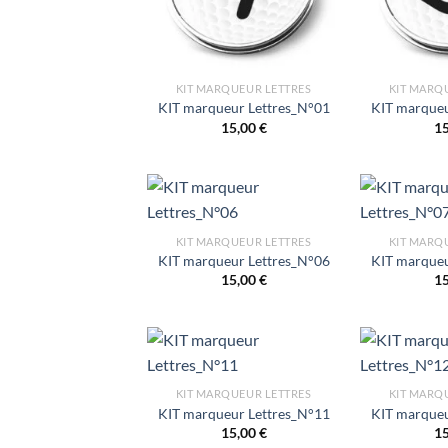
KIT MARQUEUR LETTRES
KIT MARQ
KIT marqueur Lettres_N°01
KIT marqueu
15,00
€
1
KIT MARQUEUR LETTRES
KIT MARQ
KIT marqueur Lettres_N°06
KIT marqueu
15,00
€
1
KIT MARQUEUR LETTRES
KIT MARQ
KIT marqueur Lettres_N°11
KIT marqueu
15,00
€
1