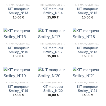
KIT MARQUEUR SMILEY
KIT MARQUEUR SMILEY
KIT MARQUEUR SMILEY
KIT marqueur
KIT marqueur
KIT marqueur
Smiley_N°13
Smiley_N°14
Smiley_N°15
15,00
€
15,00
€
15,00
€
KIT MARQUEUR SMILEY
KIT MARQUEUR SMILEY
KIT MARQUEUR SMILEY
KIT marqueur
KIT marqueur
KIT marqueur
Smiley_N°16
Smiley_N°17
Smiley_N°18
15,00
€
15,00
€
15,00
€
KIT MARQUEUR SMILEY
KIT MARQUEUR SMILEY
KIT MARQUEUR SMILEY
KIT marqueur
KIT marqueur
KIT marqueur
Smiley_N°19
Smiley_N°20
Smiley_N°21
15,00
€
15,00
€
15,00
€