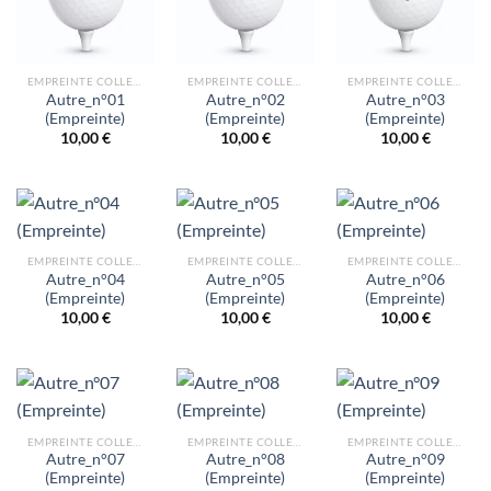
EMPREINTE COLLECTION AUTRES
EMPREINTE COLLECTION AUTRES
EMPREINTE COLLECTION AUTRES
Autre_n°01
Autre_n°02
Autre_n°03
(Empreinte)
(Empreinte)
(Empreinte)
10,00
€
10,00
€
10,00
€
EMPREINTE COLLECTION AUTRES
EMPREINTE COLLECTION AUTRES
EMPREINTE COLLECTION AUTRES
Autre_n°04
Autre_n°05
Autre_n°06
(Empreinte)
(Empreinte)
(Empreinte)
10,00
€
10,00
€
10,00
€
EMPREINTE COLLECTION AUTRES
EMPREINTE COLLECTION AUTRES
EMPREINTE COLLECTION AUTRES
Autre_n°07
Autre_n°08
Autre_n°09
(Empreinte)
(Empreinte)
(Empreinte)