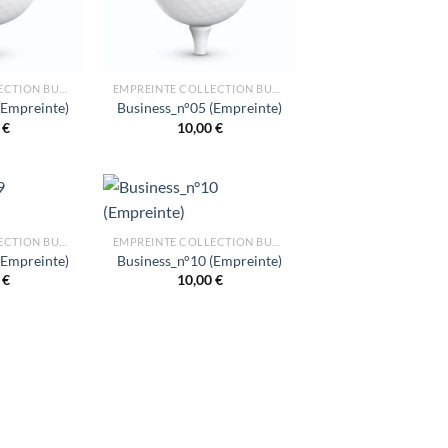
EMPREINTE COLLECTION BUSINESS
EMPREINTE COLLECTION BUSINESS
(Empreinte)
Business_n°05 (Empreinte)
0
€
10,00
€
EMPREINTE COLLECTION BUSINESS
EMPREINTE COLLECTION BUSINESS
(Empreinte)
Business_n°10 (Empreinte)
0
€
10,00
€