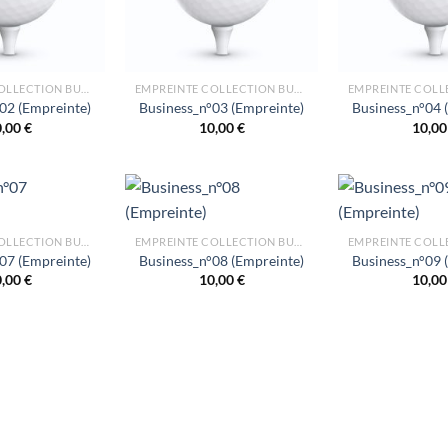
EMPREINTE COLLECTION BUSINESS
EMPREINTE COLLECTION BUSINESS
02 (Empreinte)
Business_n°03 (Empreinte)
Business_n°04 
0,00
€
10,00
€
10,0
EMPREINTE COLLECTION BUSINESS
EMPREINTE COLLECTION BUSINESS
07 (Empreinte)
Business_n°08 (Empreinte)
Business_n°09 
0,00
€
10,00
€
10,0