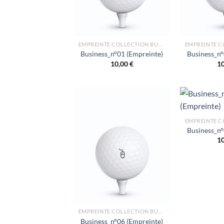
EMPREINTE COLLECTION BUSINESS
Business_n°01 (Empreinte)
Business_n°
10,00
€
1
Business_n°
1
EMPREINTE COLLECTION BUSINESS
Business_n°06 (Empreinte)