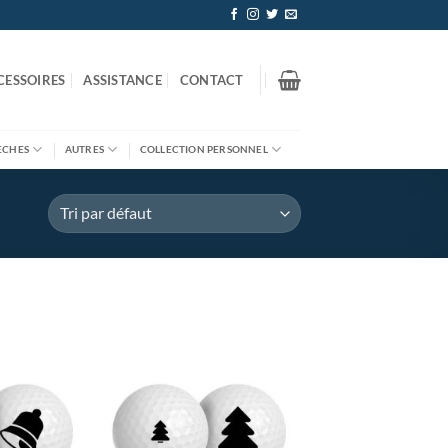
CESSOIRES
ASSISTANCE
CONTACT
ÈCHES
AUTRES
COLLECTION PERSONNEL