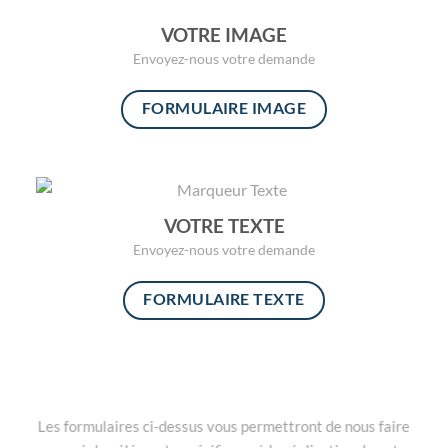
VOTRE IMAGE
Envoyez-nous votre demande
FORMULAIRE IMAGE
VOTRE TEXTE
Envoyez-nous votre demande
FORMULAIRE TEXTE
Les formulaires ci-dessus vous permettront de nous faire