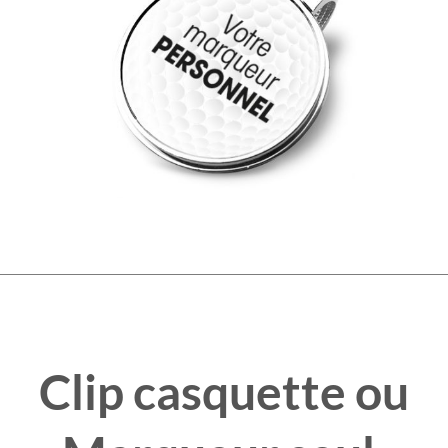
Clip casquette ou