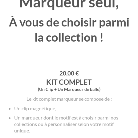
Marqueur seul,
À vous de choisir parmi
la collection !
20,00 €
KIT COMPLET
(Un Clip + Un Marqueur de balle)
Le kit complet marqueur se compose de :
Un clip magnétique,
Un marqueur dont le motif est à choisir parmi nos
collections ou à personnaliser selon votre motif
unique.