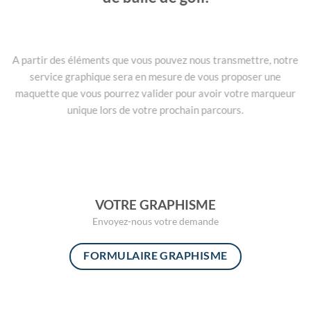
A partir des éléments que vous pouvez nous transmettre, notre
service graphique sera en mesure de vous proposer une
maquette que vous pourrez valider pour avoir votre marqueur
unique lors de votre prochain parcours.
VOTRE GRAPHISME
Envoyez-nous votre demande
FORMULAIRE GRAPHISME