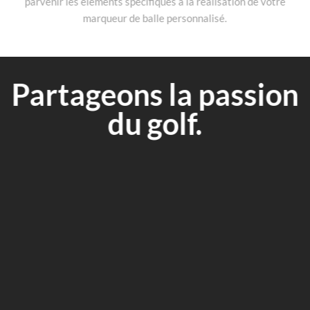
parvenir les éléments spécifiques à la réalisation de votre
marqueur de balle personnalisé.
Partageons la passion
du golf.