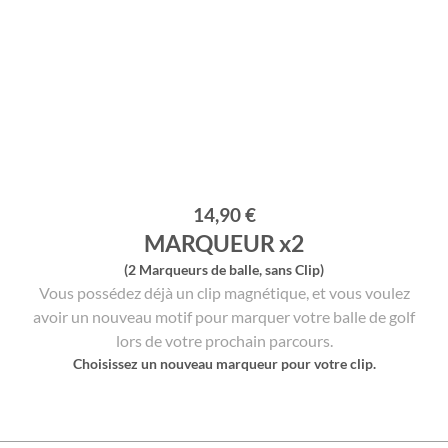
14,90 €
MARQUEUR x2
(2 Marqueurs de balle, sans Clip)
Vous possédez déjà un clip magnétique, et vous voulez
avoir un nouveau motif pour marquer votre balle de golf
lors de votre prochain parcours.
Choisissez un nouveau marqueur pour votre clip.