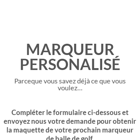
MARQUEUR
PERSONALISÉ
Parceque vous savez déjà ce que vous
voulez…
Compléter le formulaire ci-dessous et
envoyez nous votre demande pour obtenir
la maquette de votre prochain marqueur
de balle de golf.