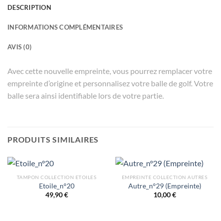
DESCRIPTION
INFORMATIONS COMPLÉMENTAIRES
AVIS (0)
Avec cette nouvelle empreinte, vous pourrez remplacer votre
empreinte d’origine et personnalisez votre balle de golf. Votre
balle sera ainsi identifiable lors de votre partie.
PRODUITS SIMILAIRES
TAMPON COLLECTION ETOILES
EMPREINTE COLLECTION AUTRES
Etoile_n°20
Autre_n°29 (Empreinte)
49,90
€
10,00
€