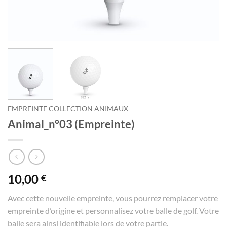
EMPREINTE COLLECTION ANIMAUX
Animal_n°03 (Empreinte)
10,00
€
Avec cette nouvelle empreinte, vous pourrez remplacer votre
empreinte d’origine et personnalisez votre balle de golf. Votre
balle sera ainsi identifiable lors de votre partie.