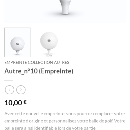
EMPREINTE COLLECTION AUTRES
Autre_n°10 (Empreinte)
10,00
€
Avec cette nouvelle empreinte, vous pourrez remplacer votre
empreinte d’origine et personnalisez votre balle de golf. Votre
balle sera ainsi identifiable lors de votre partie.