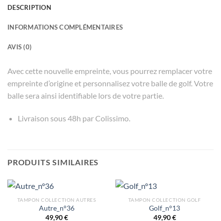
DESCRIPTION
INFORMATIONS COMPLÉMENTAIRES
AVIS (0)
Avec cette nouvelle empreinte, vous pourrez remplacer votre
empreinte d’origine et personnalisez votre balle de golf. Votre
balle sera ainsi identifiable lors de votre partie.
Livraison sous 48h par Colissimo.
PRODUITS SIMILAIRES
TAMPON COLLECTION AUTRES
TAMPON COLLECTION GOLF
Autre_n°36
Golf_n°13
49,90
€
49,90
€