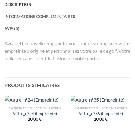
DESCRIPTION
INFORMATIONS COMPLÉMENTAIRES
AVIS (0)
Avec cette nouvelle empreinte, vous pourrez remplacer votre
empreinte d’origine et personnalisez votre balle de golf. Votre
balle sera ainsi identifiable lors de votre partie.
PRODUITS SIMILAIRES
EMPREINTE COLLECTION AUTRES
EMPREINTE COLLECTION AUTRES
Autre_n°24 (Empreinte)
Autre_n°35 (Empreinte)
10,00
€
10,00
€