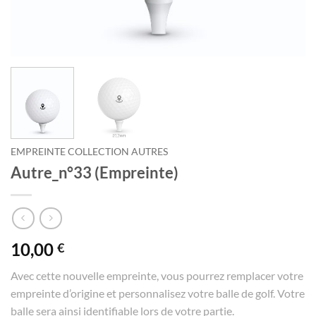
EMPREINTE COLLECTION AUTRES
Autre_n°33 (Empreinte)
10,00
€
Avec cette nouvelle empreinte, vous pourrez remplacer votre
empreinte d’origine et personnalisez votre balle de golf. Votre
balle sera ainsi identifiable lors de votre partie.