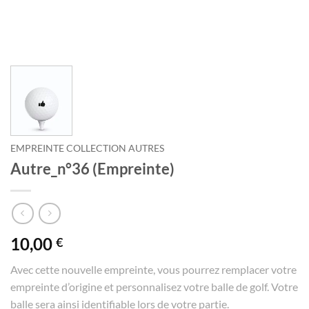
EMPREINTE COLLECTION AUTRES
Autre_n°36 (Empreinte)
10,00
€
Avec cette nouvelle empreinte, vous pourrez remplacer votre
empreinte d’origine et personnalisez votre balle de golf. Votre
balle sera ainsi identifiable lors de votre partie.