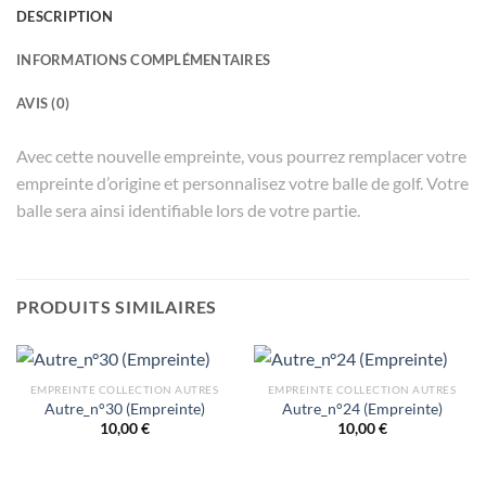
DESCRIPTION
INFORMATIONS COMPLÉMENTAIRES
AVIS (0)
Avec cette nouvelle empreinte, vous pourrez remplacer votre
empreinte d’origine et personnalisez votre balle de golf. Votre
balle sera ainsi identifiable lors de votre partie.
PRODUITS SIMILAIRES
EMPREINTE COLLECTION AUTRES
EMPREINTE COLLECTION AUTRES
Autre_n°30 (Empreinte)
Autre_n°24 (Empreinte)
10,00
€
10,00
€