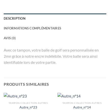
DESCRIPTION
INFORMATIONS COMPLÉMENTAIRES
AVIS (0)
Avec ce tampon, votre balle de golf sera personnalisée en
2mn grâce à notre encre indélébile. Votre balle sera ainsi
identifiable lors de votre partie.
PRODUITS SIMILAIRES
TAMPON COLLECTION AUTRES
TAMPON COLLECTION AUTRES
Autre_n°23
Autre_n°14