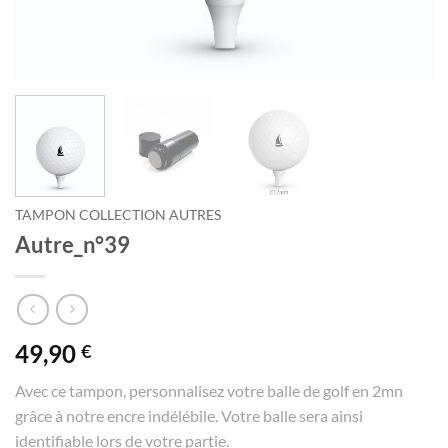
TAMPON COLLECTION AUTRES
Autre_n°39
49,90
€
Avec ce tampon, personnalisez votre balle de golf en 2mn
grâce à notre encre indélébile. Votre balle sera ainsi
identifiable lors de votre partie.