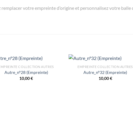
emplacer votre empreinte d’origine et personnalisez votre balle de 
EMPREINTE COLLECTION AUTRES
EMPREINTE COLLECTION AUTRES
Autre_n°28 (Empreinte)
Autre_n°32 (Empreinte)
10,00
€
10,00
€