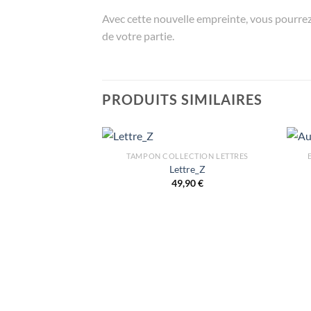
Avec cette nouvelle empreinte, vous pourrez r
de votre partie.
PRODUITS SIMILAIRES
TAMPON COLLECTION LETTRES
Lettre_Z
49,90
€