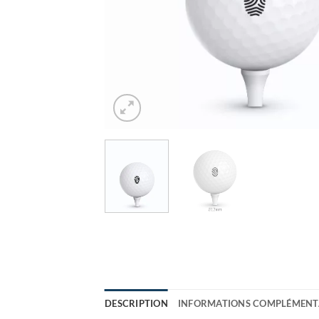
DESCRIPTION
INFORMATIONS COMPLÉMENT