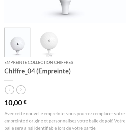
EMPREINTE COLLECTION CHIFFRES
Chiffre_04 (Empreinte)
10,00
€
Avec cette nouvelle empreinte, vous pourrez remplacer votre
empreinte d’origine et personnalisez votre balle de golf. Votre
balle sera ainsi identifiable lors de votre partie.