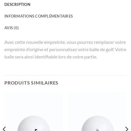
DESCRIPTION
INFORMATIONS COMPLÉMENTAIRES
AVIS (0)
Avec cette nouvelle empreinte, vous pourrez remplacer votre
empreinte d’origine et personnalisez votre balle de golf. Votre
balle sera ainsi identifiable lors de votre partie.
PRODUITS SIMILAIRES