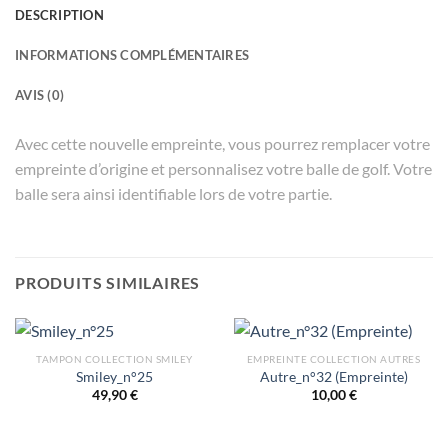
DESCRIPTION
INFORMATIONS COMPLÉMENTAIRES
AVIS (0)
Avec cette nouvelle empreinte, vous pourrez remplacer votre
empreinte d’origine et personnalisez votre balle de golf. Votre
balle sera ainsi identifiable lors de votre partie.
PRODUITS SIMILAIRES
TAMPON COLLECTION SMILEY
EMPREINTE COLLECTION AUTRES
Smiley_n°25
Autre_n°32 (Empreinte)
49,90
€
10,00
€