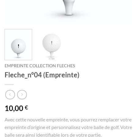
EMPREINTE COLLECTION FLECHES
Fleche_n°04 (Empreinte)
10,00
€
Avec cette nouvelle empreinte, vous pourrez remplacer votre
empreinte d’origine et personnalisez votre balle de golf. Votre
balle sera ainsi identifiable lors de votre partie.