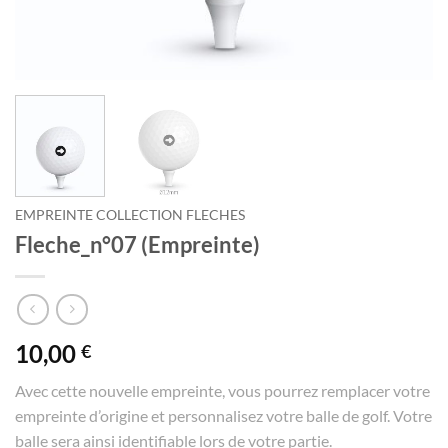
EMPREINTE COLLECTION FLECHES
Fleche_n°07 (Empreinte)
10,00
€
Avec cette nouvelle empreinte, vous pourrez remplacer votre
empreinte d’origine et personnalisez votre balle de golf. Votre
balle sera ainsi identifiable lors de votre partie.