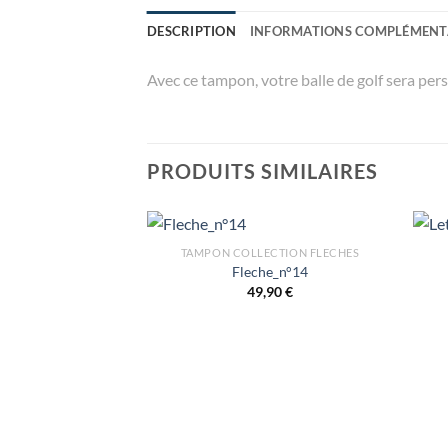
DESCRIPTION
INFORMATIONS COMPLÉMENT
Avec ce tampon, votre balle de golf sera pers
PRODUITS SIMILAIRES
TAMPON COLLECTION FLECHES
Fleche_n°14
49,90
€