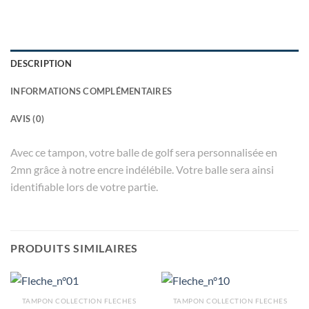
DESCRIPTION
INFORMATIONS COMPLÉMENTAIRES
AVIS (0)
Avec ce tampon, votre balle de golf sera personnalisée en
2mn grâce à notre encre indélébile. Votre balle sera ainsi
identifiable lors de votre partie.
PRODUITS SIMILAIRES
TAMPON COLLECTION FLECHES
TAMPON COLLECTION FLECHES