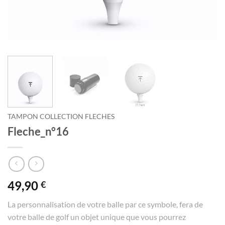
TAMPON COLLECTION FLECHES
Fleche_n°16
49,90
€
La personnalisation de votre balle par ce symbole, fera de
votre balle de golf un objet unique que vous pourrez