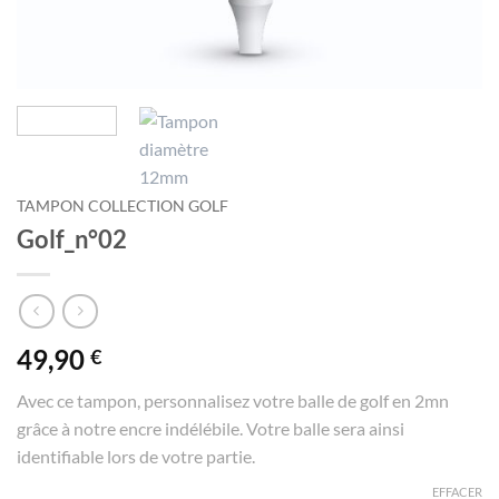
TAMPON COLLECTION GOLF
Golf_n°02
49,90
€
Avec ce tampon, personnalisez votre balle de golf en 2mn
grâce à notre encre indélébile. Votre balle sera ainsi
identifiable lors de votre partie.
EFFACER