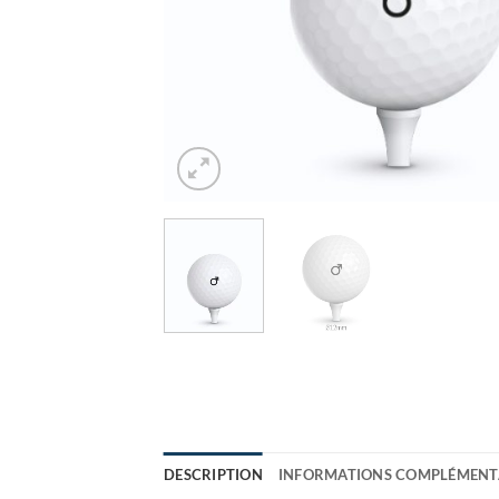
DESCRIPTION
INFORMATIONS COMPLÉMENT