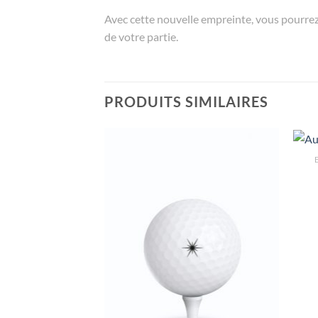
Avec cette nouvelle empreinte, vous pourrez r
de votre partie.
PRODUITS SIMILAIRES