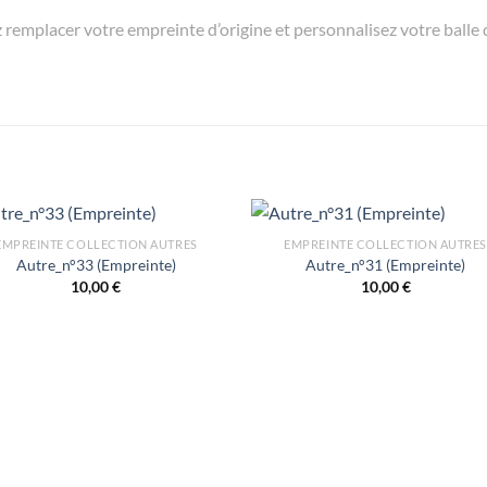
emplacer votre empreinte d’origine et personnalisez votre balle de 
EMPREINTE COLLECTION AUTRES
EMPREINTE COLLECTION AUTRES
Autre_n°33 (Empreinte)
Autre_n°31 (Empreinte)
10,00
€
10,00
€