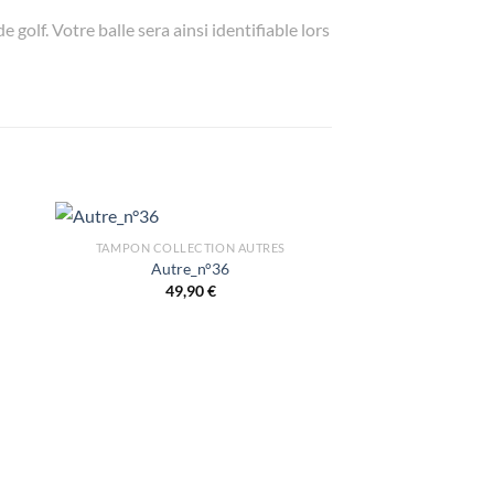
golf. Votre balle sera ainsi identifiable lors
TAMPON COLLECTION AUTRES
Autre_n°36
49,90
€