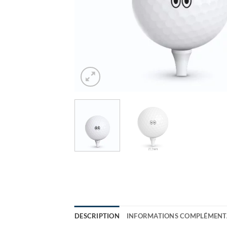
DESCRIPTION
INFORMATIONS COMPLÉMENT