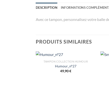
DESCRIPTION
INFORMATIONS COMPLÉMENT
Avec ce tampon, personnalisez votre balle de 
PRODUITS SIMILAIRES
TAMPON COLLECTION HUMOUR
Humour_n°27
49,90
€