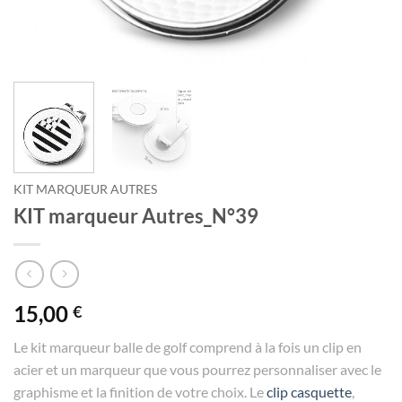
KIT MARQUEUR AUTRES
KIT marqueur Autres_N°39
15,00
€
Le kit marqueur balle de golf comprend à la fois un clip en
acier et un marqueur que vous pourrez personnaliser avec le
graphisme et la finition de votre choix. Le
clip casquette
,