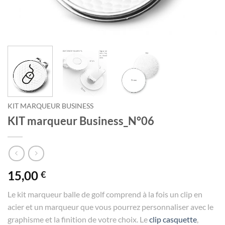
KIT MARQUEUR BUSINESS
KIT marqueur Business_N°06
15,00
€
Le kit marqueur balle de golf comprend à la fois un clip en
acier et un marqueur que vous pourrez personnaliser avec le
graphisme et la finition de votre choix. Le
clip casquette
,