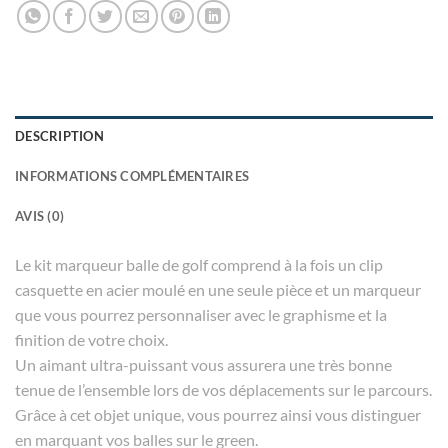
DESCRIPTION
INFORMATIONS COMPLÉMENTAIRES
AVIS (0)
Le kit marqueur balle de golf comprend à la fois un clip
casquette en acier moulé en une seule pièce et un marqueur
que vous pourrez personnaliser avec le graphisme et la
finition de votre choix.
Un aimant ultra-puissant vous assurera une très bonne
tenue de l’ensemble lors de vos déplacements sur le parcours.
Grâce à cet objet unique, vous pourrez ainsi vous distinguer
en marquant vos balles sur le green.