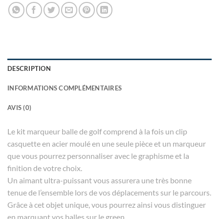
DESCRIPTION
INFORMATIONS COMPLÉMENTAIRES
AVIS (0)
Le kit marqueur balle de golf comprend à la fois un clip
casquette en acier moulé en une seule pièce et un marqueur
que vous pourrez personnaliser avec le graphisme et la
finition de votre choix.
Un aimant ultra-puissant vous assurera une très bonne
tenue de l’ensemble lors de vos déplacements sur le parcours.
Grâce à cet objet unique, vous pourrez ainsi vous distinguer
en marquant vos balles sur le green.