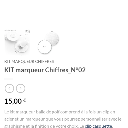
KIT MARQUEUR CHIFFRES
KIT marqueur Chiffres_N°02
15,00
€
Le kit marqueur balle de golf comprend à la fois un clip en
acier et un marqueur que vous pourrez personnaliser avec le
graphisme et la finition de votre choix. Le
clip casquette
,