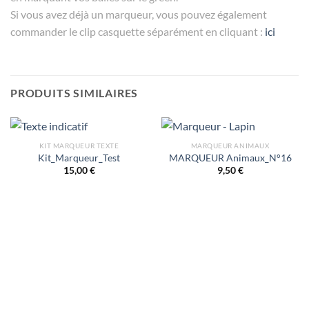
Si vous avez déjà un marqueur, vous pouvez également
commander le clip casquette séparément en cliquant :
ici
PRODUITS SIMILAIRES
KIT MARQUEUR TEXTE
MARQUEUR ANIMAUX
Kit_Marqueur_Test
MARQUEUR Animaux_N°16
15,00
€
9,50
€