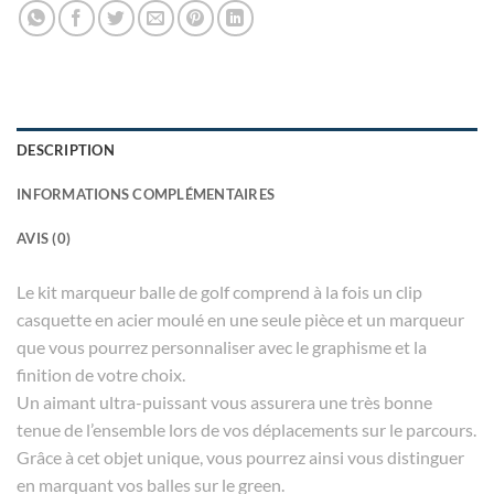
DESCRIPTION
INFORMATIONS COMPLÉMENTAIRES
AVIS (0)
Le kit marqueur balle de golf comprend à la fois un clip
casquette en acier moulé en une seule pièce et un marqueur
que vous pourrez personnaliser avec le graphisme et la
finition de votre choix.
Un aimant ultra-puissant vous assurera une très bonne
tenue de l’ensemble lors de vos déplacements sur le parcours.
Grâce à cet objet unique, vous pourrez ainsi vous distinguer
en marquant vos balles sur le green.