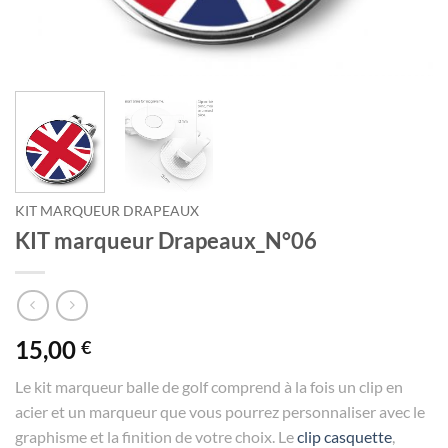
KIT MARQUEUR DRAPEAUX
KIT marqueur Drapeaux_N°06
15,00
€
Le kit marqueur balle de golf comprend à la fois un clip en
acier et un marqueur que vous pourrez personnaliser avec le
graphisme et la finition de votre choix. Le
clip casquette
,