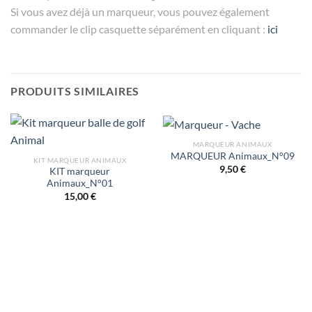
Si vous avez déjà un marqueur, vous pouvez également
commander le clip casquette séparément en cliquant :
ici
PRODUITS SIMILAIRES
MARQUEUR ANIMAUX
MARQUEUR Animaux_N°09
KIT MARQUEUR ANIMAUX
9,50
€
KIT marqueur
Animaux_N°01
15,00
€