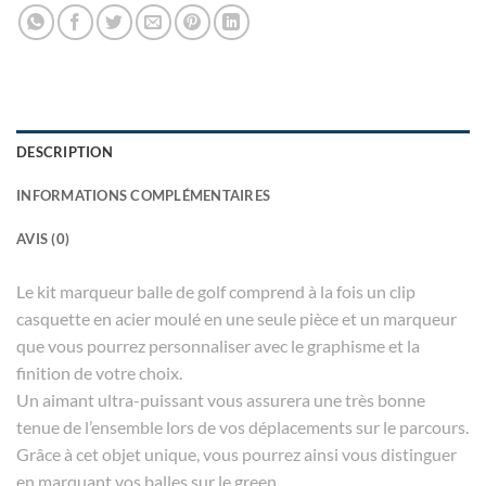
DESCRIPTION
INFORMATIONS COMPLÉMENTAIRES
AVIS (0)
Le kit marqueur balle de golf comprend à la fois un clip
casquette en acier moulé en une seule pièce et un marqueur
que vous pourrez personnaliser avec le graphisme et la
finition de votre choix.
Un aimant ultra-puissant vous assurera une très bonne
tenue de l’ensemble lors de vos déplacements sur le parcours.
Grâce à cet objet unique, vous pourrez ainsi vous distinguer
en marquant vos balles sur le green.