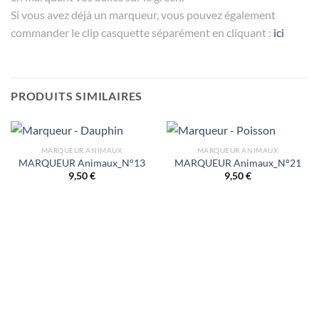
Si vous avez déjà un marqueur, vous pouvez également
commander le clip casquette séparément en cliquant :
ici
PRODUITS SIMILAIRES
MARQUEUR ANIMAUX
MARQUEUR ANIMAUX
MARQUEUR Animaux_N°13
MARQUEUR Animaux_N°21
9,50
€
9,50
€