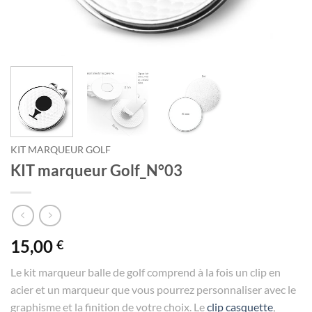
KIT MARQUEUR GOLF
KIT marqueur Golf_N°03
15,00
€
Le kit marqueur balle de golf comprend à la fois un clip en
acier et un marqueur que vous pourrez personnaliser avec le
graphisme et la finition de votre choix. Le
clip casquette
,