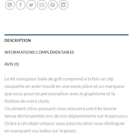
DESCRIPTION
INFORMATIONS COMPLÉMENTAIRES
AVIS (0)
Le kit marqueur balle de golf comprend à la fois un clip
casquette en acier moulé en une seule pièce et un marqueur
que vous pourrez personnaliser avec le graphisme et la
finition de votre choix.
Un aimant ultra-puissant vous assurera une très bonne
tenue de l’ensemble lors de vos déplacements sur le parcours.
Grâce à cet objet unique, vous pourrez ainsi vous distinguer
en marquant vos balles sur le green.