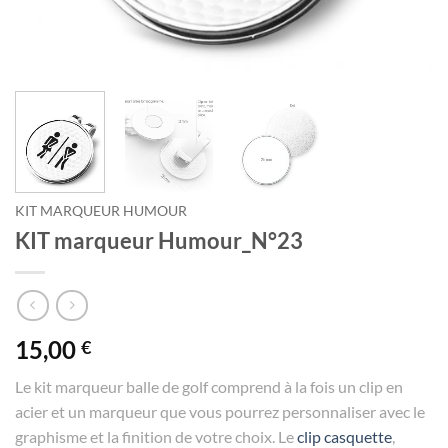
KIT MARQUEUR HUMOUR
KIT marqueur Humour_N°23
15,00
€
Le kit marqueur balle de golf comprend à la fois un clip en
acier et un marqueur que vous pourrez personnaliser avec le
graphisme et la finition de votre choix. Le
clip casquette
,