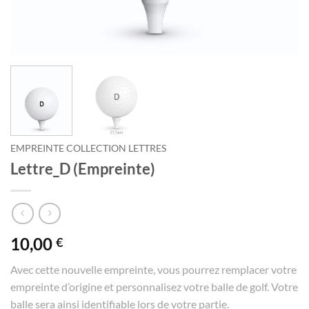
EMPREINTE COLLECTION LETTRES
Lettre_D (Empreinte)
10,00
€
Avec cette nouvelle empreinte, vous pourrez remplacer votre
empreinte d’origine et personnalisez votre balle de golf. Votre
balle sera ainsi identifiable lors de votre partie.