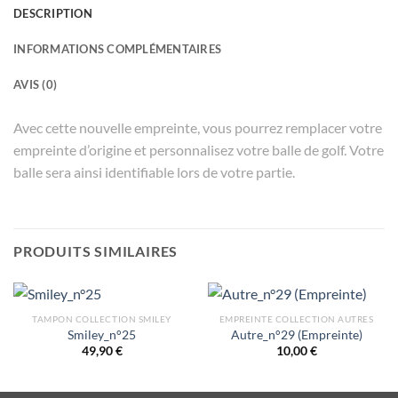
DESCRIPTION
INFORMATIONS COMPLÉMENTAIRES
AVIS (0)
Avec cette nouvelle empreinte, vous pourrez remplacer votre
empreinte d’origine et personnalisez votre balle de golf. Votre
balle sera ainsi identifiable lors de votre partie.
PRODUITS SIMILAIRES
TAMPON COLLECTION SMILEY
EMPREINTE COLLECTION AUTRES
Smiley_n°25
Autre_n°29 (Empreinte)
49,90
€
10,00
€