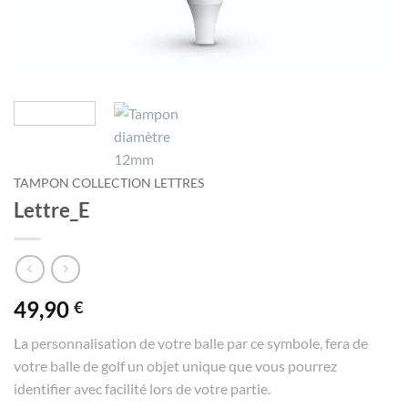
TAMPON COLLECTION LETTRES
Lettre_E
49,90
€
La personnalisation de votre balle par ce symbole, fera de
votre balle de golf un objet unique que vous pourrez
identifier avec facilité lors de votre partie.