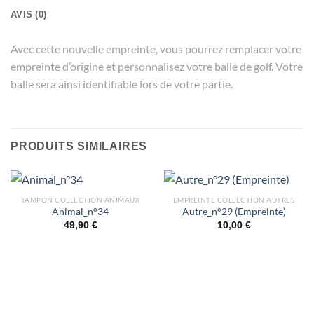
AVIS (0)
Avec cette nouvelle empreinte, vous pourrez remplacer votre
empreinte d’origine et personnalisez votre balle de golf. Votre
balle sera ainsi identifiable lors de votre partie.
PRODUITS SIMILAIRES
TAMPON COLLECTION ANIMAUX
EMPREINTE COLLECTION AUTRES
Animal_n°34
Autre_n°29 (Empreinte)
49,90
€
10,00
€