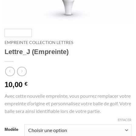
EMPREINTE COLLECTION LETTRES
Lettre_J (Empreinte)
10,00
€
Avec cette nouvelle empreinte, vous pourrez remplacer votre
empreinte d’origine et personnalisez votre balle de golf. Votre
balle sera ainsi identifiable lors de votre partie.
EFFACER
Modèle