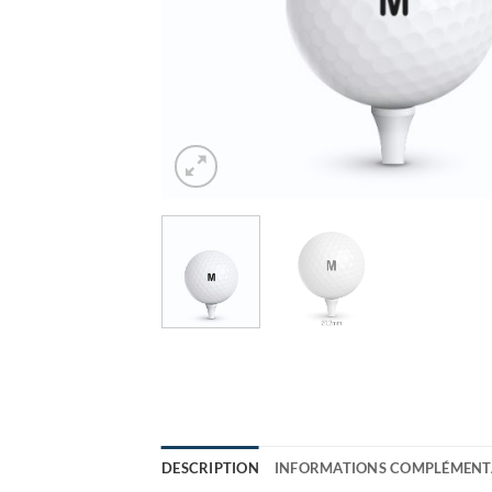
DESCRIPTION
INFORMATIONS COMPLÉMENT