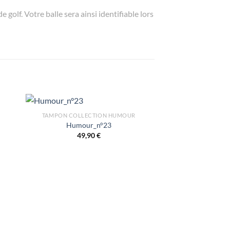
golf. Votre balle sera ainsi identifiable lors
TAMPON COLLECTION HUMOUR
Humour_n°23
49,90
€