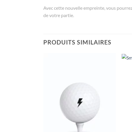
Avec cette nouvelle empreinte, vous pourrez r
de votre partie.
PRODUITS SIMILAIRES