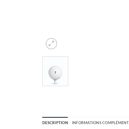
DESCRIPTION
INFORMATIONS COMPLÉMENT