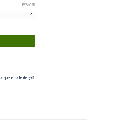
EFFACER
arqueur balle de golf