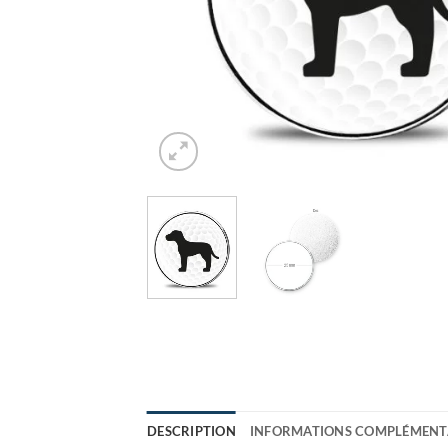
DESCRIPTION
INFORMATIONS COMPLÉMENT