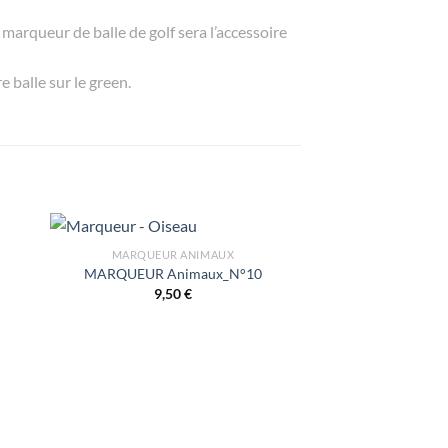
marqueur de balle de golf sera l’accessoire
 balle sur le green.
MARQUEUR ANIMAUX
MARQUEUR Animaux_N°10
9,50
€