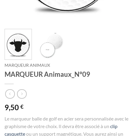
MARQUEUR ANIMAUX
MARQUEUR Animaux_N°09
9,50
€
Le marqueur balle de golf en acier sera personnalisée avec le
graphisme de votre choix. Il devra être associé à un
clip
casquette
ou un support magnétique. Vous aurez ainsi un