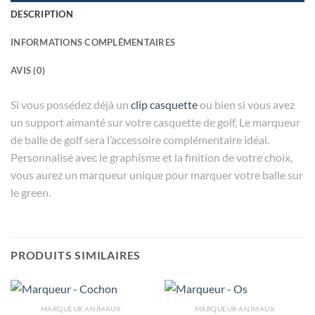
DESCRIPTION
INFORMATIONS COMPLÉMENTAIRES
AVIS (0)
Si vous possédez déjà un
clip casquette
ou bien si vous avez
un support aimanté sur votre casquette de golf, Le marqueur
de balle de golf sera l’accessoire complémentaire idéal.
Personnalisé avec le graphisme et la finition de votre choix,
vous aurez un marqueur unique pour marquer votre balle sur
le green.
PRODUITS SIMILAIRES
MARQUEUR ANIMAUX
MARQUEUR ANIMAUX