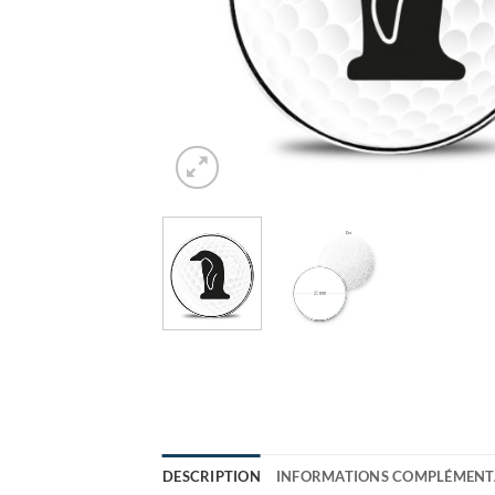
DESCRIPTION
INFORMATIONS COMPLÉMENT