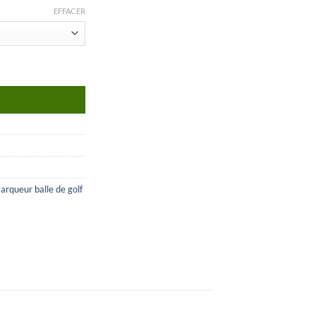
EFFACER
arqueur balle de golf