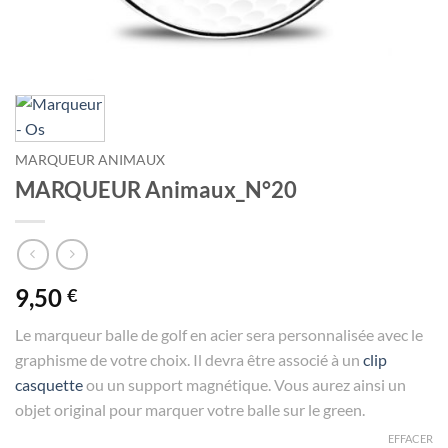
MARQUEUR ANIMAUX
MARQUEUR Animaux_N°20
9,50
€
Le marqueur balle de golf en acier sera personnalisée avec le
graphisme de votre choix. Il devra être associé à un
clip
casquette
ou un support magnétique. Vous aurez ainsi un
objet original pour marquer votre balle sur le green.
EFFACER