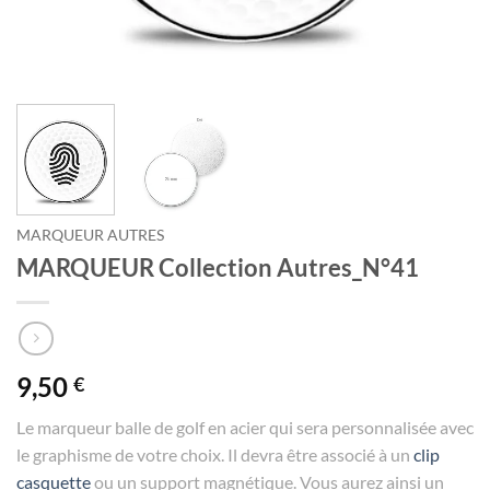
MARQUEUR AUTRES
MARQUEUR Collection Autres_N°41
9,50
€
Le marqueur balle de golf en acier qui sera personnalisée avec
le graphisme de votre choix. Il devra être associé à un
clip
casquette
ou un support magnétique. Vous aurez ainsi un