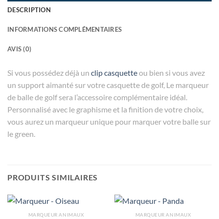
DESCRIPTION
INFORMATIONS COMPLÉMENTAIRES
AVIS (0)
Si vous possédez déjà un
clip casquette
ou bien si vous avez
un support aimanté sur votre casquette de golf, Le marqueur
de balle de golf sera l’accessoire complémentaire idéal.
Personnalisé avec le graphisme et la finition de votre choix,
vous aurez un marqueur unique pour marquer votre balle sur
le green.
PRODUITS SIMILAIRES
MARQUEUR ANIMAUX
MARQUEUR ANIMAUX