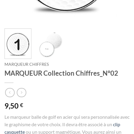
MARQUEUR CHIFFRES
MARQUEUR Collection Chiffres_N°02
9,50
€
Le marqueur balle de golf en acier qui sera personnalisée avec
le graphisme de votre choix. Il devra être associé à un
clip
casquette
ou un support magnétique. Vous aurez ainsi un