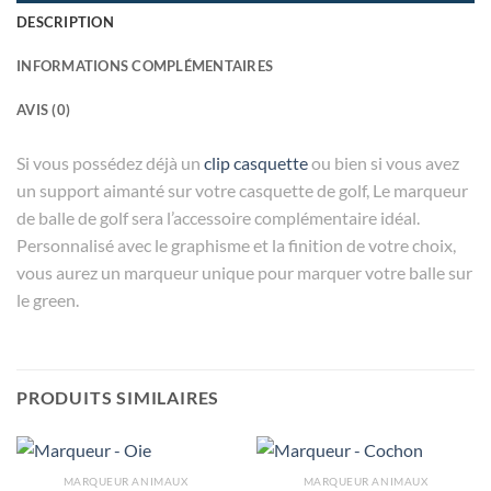
DESCRIPTION
INFORMATIONS COMPLÉMENTAIRES
AVIS (0)
Si vous possédez déjà un
clip casquette
ou bien si vous avez
un support aimanté sur votre casquette de golf, Le marqueur
de balle de golf sera l’accessoire complémentaire idéal.
Personnalisé avec le graphisme et la finition de votre choix,
vous aurez un marqueur unique pour marquer votre balle sur
le green.
PRODUITS SIMILAIRES
MARQUEUR ANIMAUX
MARQUEUR ANIMAUX