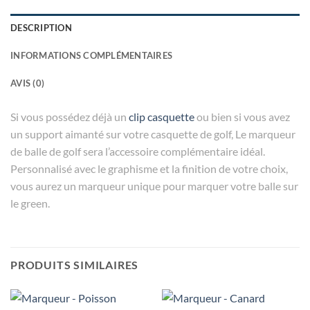
DESCRIPTION
INFORMATIONS COMPLÉMENTAIRES
AVIS (0)
Si vous possédez déjà un
clip casquette
ou bien si vous avez
un support aimanté sur votre casquette de golf, Le marqueur
de balle de golf sera l’accessoire complémentaire idéal.
Personnalisé avec le graphisme et la finition de votre choix,
vous aurez un marqueur unique pour marquer votre balle sur
le green.
PRODUITS SIMILAIRES