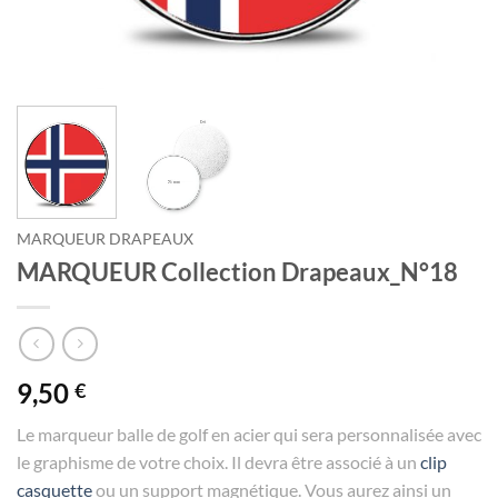
MARQUEUR DRAPEAUX
MARQUEUR Collection Drapeaux_N°18
9,50
€
Le marqueur balle de golf en acier qui sera personnalisée avec
le graphisme de votre choix. Il devra être associé à un
clip
casquette
ou un support magnétique. Vous aurez ainsi un