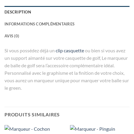
DESCRIPTION
INFORMATIONS COMPLÉMENTAIRES
AVIS (0)
Si vous possédez déjà un
clip casquette
ou bien si vous avez
un support aimanté sur votre casquette de golf, Le marqueur
de balle de golf sera l’accessoire complémentaire idéal.
Personnalisé avec le graphisme et la finition de votre choix,
vous aurez un marqueur unique pour marquer votre balle sur
le green.
PRODUITS SIMILAIRES