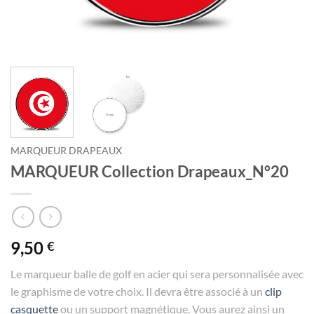
MARQUEUR DRAPEAUX
MARQUEUR Collection Drapeaux_N°20
9,50
€
Le marqueur balle de golf en acier qui sera personnalisée avec
le graphisme de votre choix. Il devra être associé à un
clip
casquette
ou un support magnétique. Vous aurez ainsi un