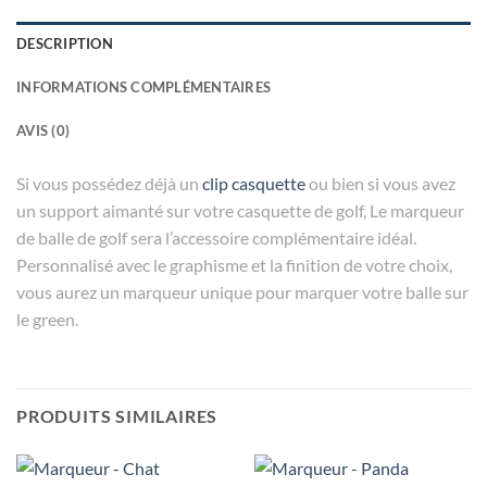
DESCRIPTION
INFORMATIONS COMPLÉMENTAIRES
AVIS (0)
Si vous possédez déjà un
clip casquette
ou bien si vous avez
un support aimanté sur votre casquette de golf, Le marqueur
de balle de golf sera l’accessoire complémentaire idéal.
Personnalisé avec le graphisme et la finition de votre choix,
vous aurez un marqueur unique pour marquer votre balle sur
le green.
PRODUITS SIMILAIRES