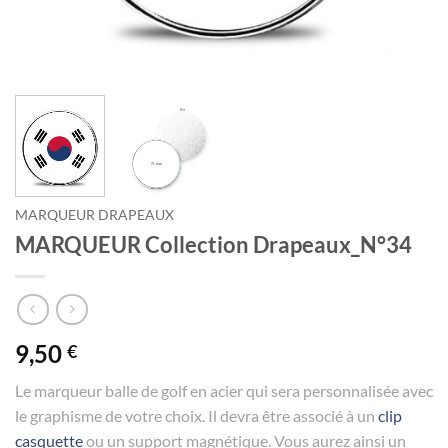
MARQUEUR DRAPEAUX
MARQUEUR Collection Drapeaux_N°34
9,50
€
Le marqueur balle de golf en acier qui sera personnalisée avec
le graphisme de votre choix. Il devra être associé à un
clip
casquette
ou un support magnétique. Vous aurez ainsi un