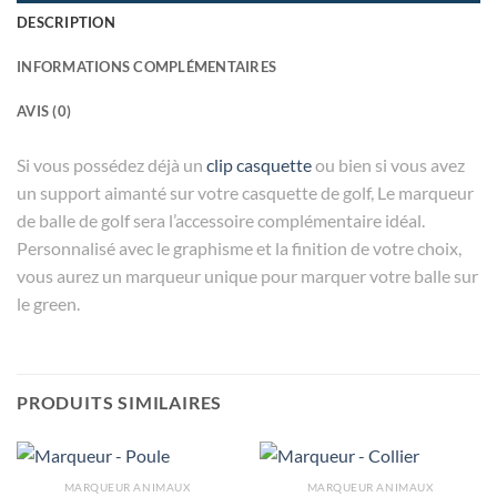
DESCRIPTION
INFORMATIONS COMPLÉMENTAIRES
AVIS (0)
Si vous possédez déjà un
clip casquette
ou bien si vous avez
un support aimanté sur votre casquette de golf, Le marqueur
de balle de golf sera l’accessoire complémentaire idéal.
Personnalisé avec le graphisme et la finition de votre choix,
vous aurez un marqueur unique pour marquer votre balle sur
le green.
PRODUITS SIMILAIRES
MARQUEUR ANIMAUX
MARQUEUR ANIMAUX