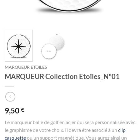
MARQUEUR ETOILES
MARQUEUR Collection Etoiles_N°01
9,50
€
Le marqueur balle de golf en acier qui sera personnalisée avec
le graphisme de votre choix. Il devra être associé à un
clip
casquette
ou un support magnétique. Vous aurez ainsi un