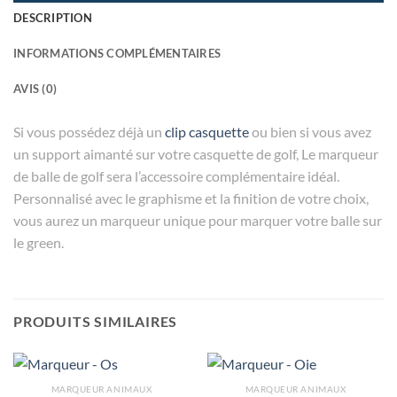
DESCRIPTION
INFORMATIONS COMPLÉMENTAIRES
AVIS (0)
Si vous possédez déjà un
clip casquette
ou bien si vous avez
un support aimanté sur votre casquette de golf, Le marqueur
de balle de golf sera l’accessoire complémentaire idéal.
Personnalisé avec le graphisme et la finition de votre choix,
vous aurez un marqueur unique pour marquer votre balle sur
le green.
PRODUITS SIMILAIRES
MARQUEUR ANIMAUX
MARQUEUR ANIMAUX