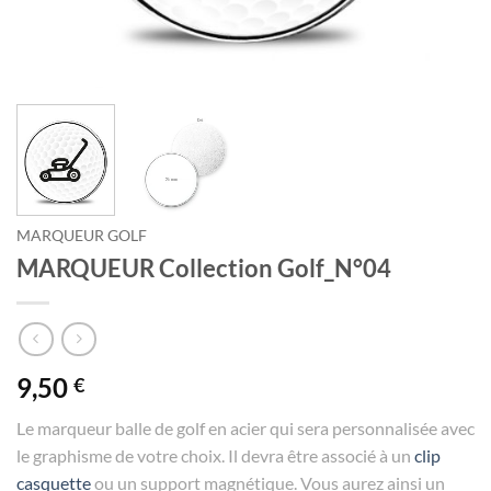
MARQUEUR GOLF
MARQUEUR Collection Golf_N°04
9,50
€
Le marqueur balle de golf en acier qui sera personnalisée avec
le graphisme de votre choix. Il devra être associé à un
clip
casquette
ou un support magnétique. Vous aurez ainsi un