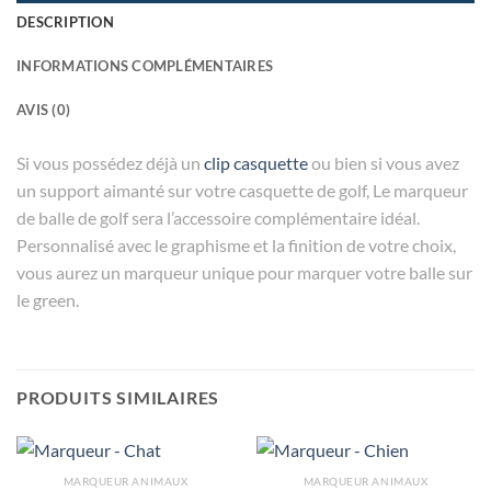
DESCRIPTION
INFORMATIONS COMPLÉMENTAIRES
AVIS (0)
Si vous possédez déjà un
clip casquette
ou bien si vous avez
un support aimanté sur votre casquette de golf, Le marqueur
de balle de golf sera l’accessoire complémentaire idéal.
Personnalisé avec le graphisme et la finition de votre choix,
vous aurez un marqueur unique pour marquer votre balle sur
le green.
PRODUITS SIMILAIRES
MARQUEUR ANIMAUX
MARQUEUR ANIMAUX