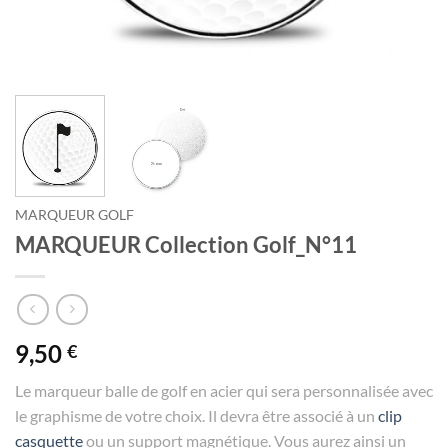
MARQUEUR GOLF
MARQUEUR Collection Golf_N°11
9,50
€
Le marqueur balle de golf en acier qui sera personnalisée avec
le graphisme de votre choix. Il devra être associé à un
clip
casquette
ou un support magnétique. Vous aurez ainsi un