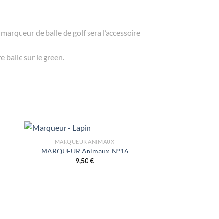
marqueur de balle de golf sera l’accessoire
 balle sur le green.
MARQUEUR ANIMAUX
MARQUEUR Animaux_N°16
9,50
€